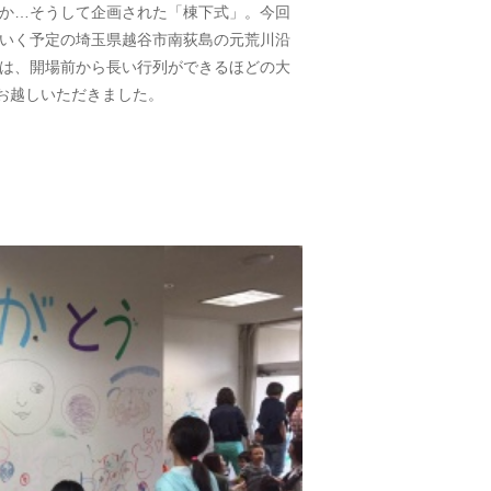
か…そうして企画された「棟下式」。今回
いく予定の埼玉県越谷市南荻島の元荒川沿
は、開場前から長い行列ができるほどの大
にお越しいただきました。