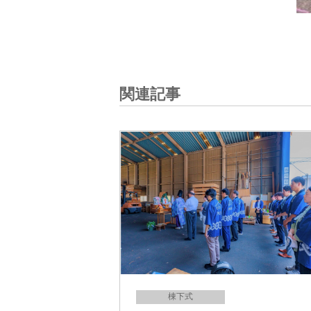
関連記事
棟下式