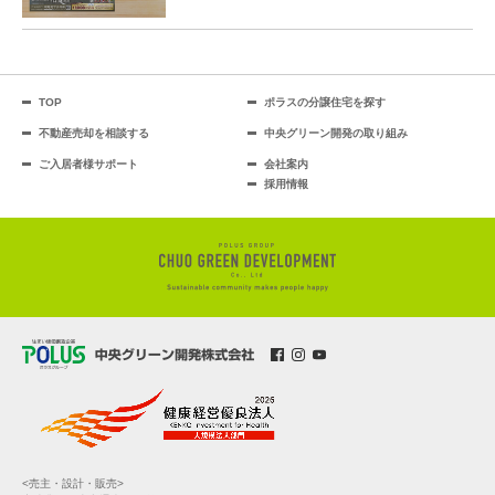
TOP
ポラスの分譲住宅を探す
不動産売却を相談する
中央グリーン開発の取り組み
ご入居者様サポート
会社案内
採用情報
<売主・設計・販売>