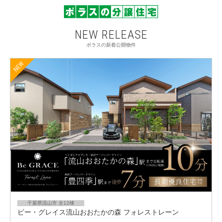
NEW RELEASE
ポラスの新着公開物件
千葉県流山市 全12棟
ビー・グレイス流山おおたかの森 フォレストレーン