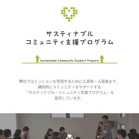
弊社ではミッションを実現するために入居前～入居後まで、
継続的にコミュニティをサポートする
「サスティナブル・コミュニティ支援プログラム」を
提供しています。