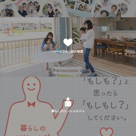
ハートフルご紹介制度
暮らしのコンシェルジュ