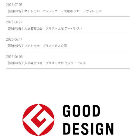
2026.07.05
【開催報告】マチトモ!® パレットコート北越谷 フロードヴィレッジ
2026.06.21
【開催報告】入居者交流会 ブリスト上尾 アーバレスト
2026.06.14
【開催報告】マチトモ!® ブリスト舎人公園
2026.06.06
【開催報告】入居者交流会 ブリスト大宮 ヴィラ・セレス