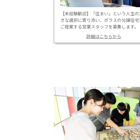
【未経験歓迎】「住まい」という人生の
きな選択に寄り添い、ポラスの分譲住宅
ご提案する営業スタッフを募集します。
詳細はこちらから