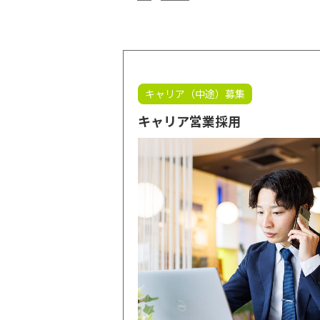
キャリア（中途）募集
キャリア営業採用