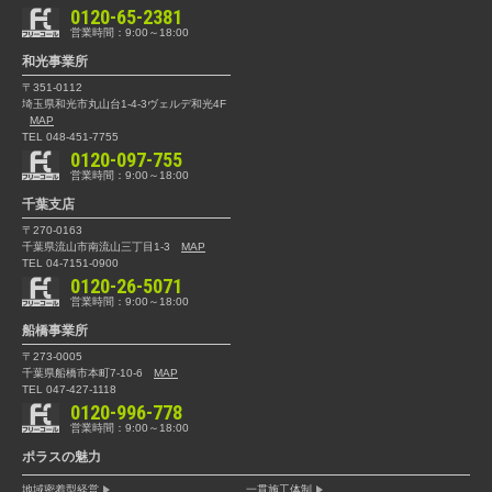
0120-65-2381
営業時間：9:00～18:00
和光事業所
〒351-0112
埼玉県和光市丸山台1-4-3
ヴェルデ和光4F
MAP
TEL 048-451-7755
0120-097-755
営業時間：9:00～18:00
千葉支店
〒270-0163
千葉県流山市南流山三丁目1-3
MAP
TEL 04-7151-0900
0120-26-5071
営業時間：9:00～18:00
船橋事業所
〒273-0005
千葉県船橋市本町7-10-6
MAP
TEL 047-427-1118
0120-996-778
営業時間：9:00～18:00
ポラスの魅力
地域密着型経営
一貫施工体制