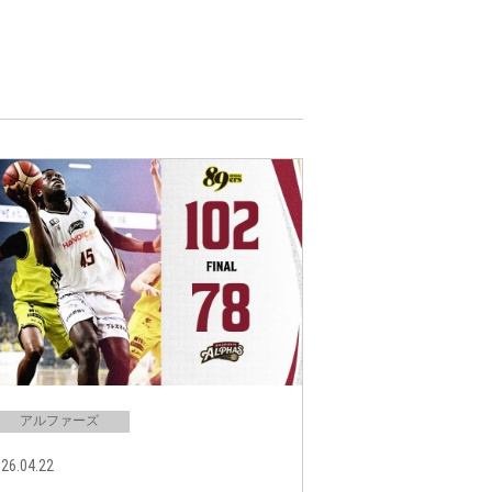
アルファーズ
26.04.22