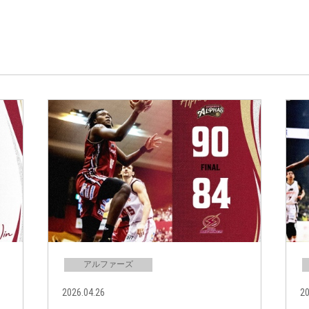
アルファーズ
2026.04.26
20