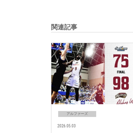
関連記事
アルファーズ
2026.05.03