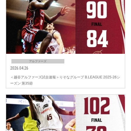
アルファーズ
2026.04.26
＜越谷アルファーズ試合速報＞りそなグループ B.LEAGUE 2025-26シ
ーズン 第35節