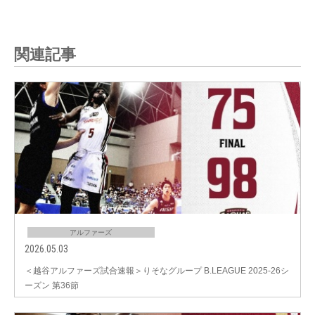
関連記事
アルファーズ
2026.05.03
＜越谷アルファーズ試合速報＞りそなグループ B.LEAGUE 2025-26シ
ーズン 第36節