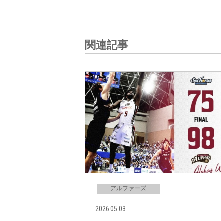
関連記事
アルファーズ
2026.05.03