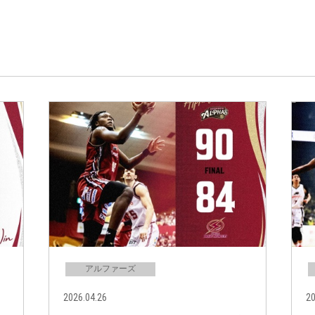
アルファーズ
2026.04.26
20