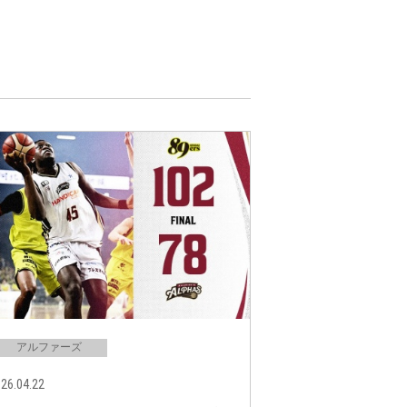
アルファーズ
26.04.22