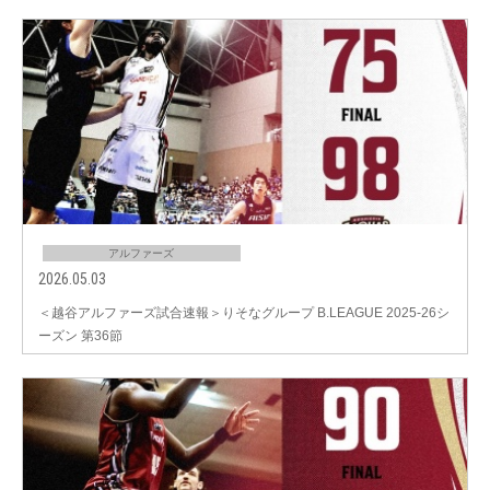
アルファーズ
2026.05.03
＜越谷アルファーズ試合速報＞りそなグループ B.LEAGUE 2025-26シ
ーズン 第36節