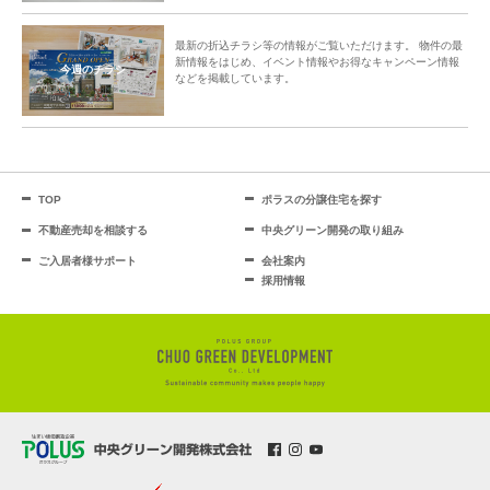
最新の折込チラシ等の情報がご覧いただけます。 物件の最
新情報をはじめ、イベント情報やお得なキャンペーン情報
今週のチラシ
などを掲載しています。
TOP
ポラスの分譲住宅を探す
不動産売却を相談する
中央グリーン開発の取り組み
ご入居者様サポート
会社案内
採用情報