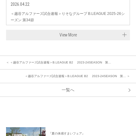
2026.04.22
＜越谷アルファーズ試合速報＞りそなグループ B.LEAGUE 2025-26シ
ーズン 第34節
View More
＜ ＜越谷アルファーズ試合速報＞B.LEAGUE B2 2023-24SEASON 第…
＜越谷アルファーズ試合速報＞B.LEAGUE B2 2023-24SEASON 第… ＞
一覧へ
『夏の体感すまいフェア』
【期間限定】