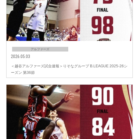
アルファーズ
2026.05.03
＜越谷アルファーズ試合速報＞りそなグループ B.LEAGUE 2025-26シ
ーズン 第36節