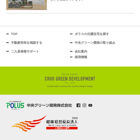
TOP
ポラスの分譲住宅を探す
不動産売却を相談する
中央グリーン開発の取り組み
ご入居者様サポート
会社案内
採用情報