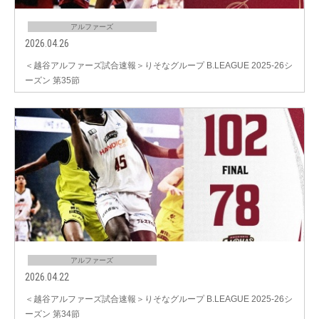
アルファーズ
2026.04.26
＜越谷アルファーズ試合速報＞りそなグループ B.LEAGUE 2025-26シ
ーズン 第35節
アルファーズ
2026.04.22
＜越谷アルファーズ試合速報＞りそなグループ B.LEAGUE 2025-26シ
ーズン 第34節