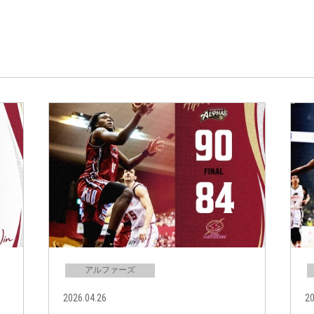
アルファーズ
2026.04.26
20