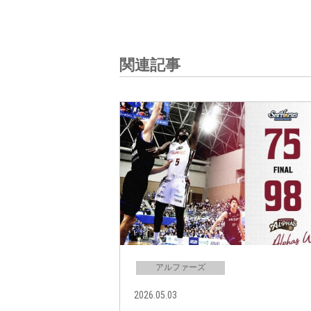
関連記事
アルファーズ
2026.05.03