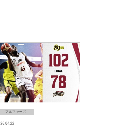
アルファーズ
26.04.22