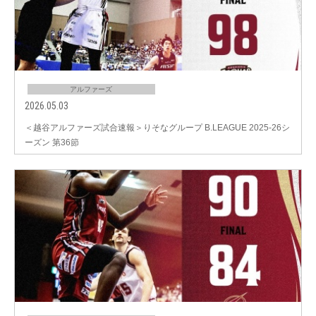
アルファーズ
2026.05.03
＜越谷アルファーズ試合速報＞りそなグループ B.LEAGUE 2025-26シ
ーズン 第36節