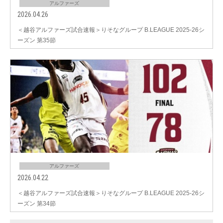
アルファーズ
2026.04.26
＜越谷アルファーズ試合速報＞りそなグループ B.LEAGUE 2025-26シ
ーズン 第35節
アルファーズ
2026.04.22
＜越谷アルファーズ試合速報＞りそなグループ B.LEAGUE 2025-26シ
ーズン 第34節