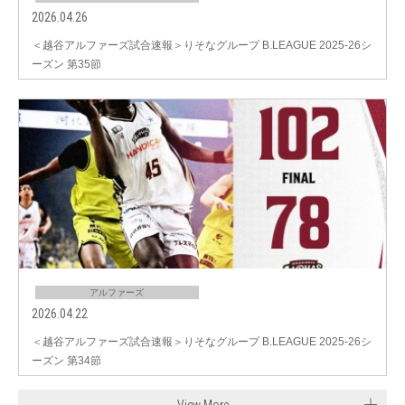
2026.04.26
＜越谷アルファーズ試合速報＞りそなグループ B.LEAGUE 2025-26シ
ーズン 第35節
アルファーズ
2026.04.22
＜越谷アルファーズ試合速報＞りそなグループ B.LEAGUE 2025-26シ
ーズン 第34節
View More