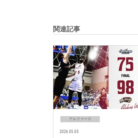
関連記事
アルファーズ
2026.05.03