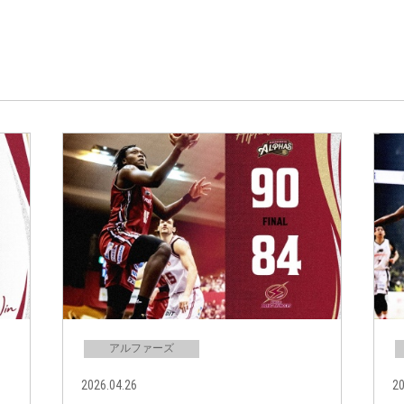
アルファーズ
2026.04.26
20