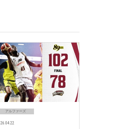
アルファーズ
26.04.22