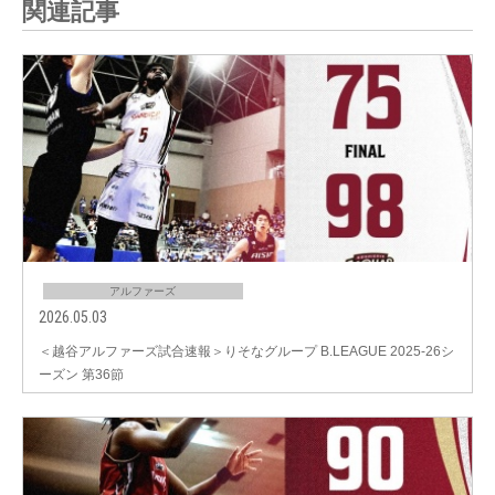
関連記事
アルファーズ
2026.05.03
＜越谷アルファーズ試合速報＞りそなグループ B.LEAGUE 2025-26シ
ーズン 第36節