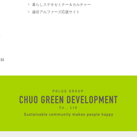
暮らしステキセミナー＆カルチャー
越谷アルファーズ応援サイト
す
登録