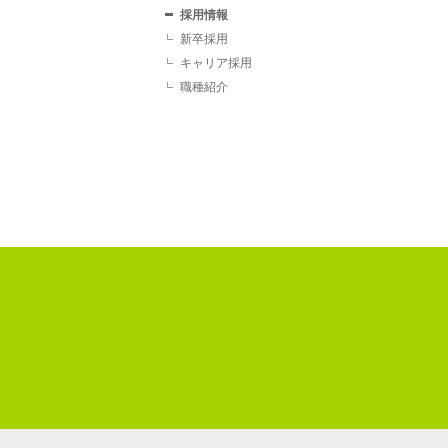
採用情報
新卒採用
キャリア採用
職種紹介