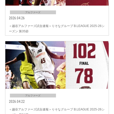
アルファーズ
2026.04.26
＜越谷アルファーズ試合速報＞りそなグループ B.LEAGUE 2025-26シ
ーズン 第35節
アルファーズ
2026.04.22
＜越谷アルファーズ試合速報＞りそなグループ B.LEAGUE 2025-26シ