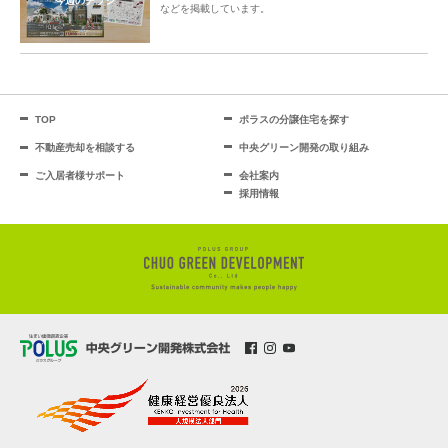
今週のチラシ
などを掲載しています。
TOP
ポラスの分譲住宅を探す
不動産売却を相談する
中央グリーン開発の取り組み
ご入居者様サポート
会社案内
採用情報