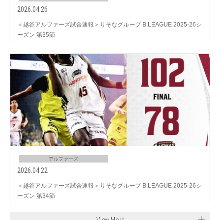
2026.04.26
＜越谷アルファーズ試合速報＞りそなグループ B.LEAGUE 2025-26シ
ーズン 第35節
アルファーズ
2026.04.22
＜越谷アルファーズ試合速報＞りそなグループ B.LEAGUE 2025-26シ
ーズン 第34節
View More