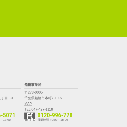
船橋事業所
〒273-0005
丁目1-3
千葉県船橋市本町7-10-6
MAP
TEL 047-427-1118
6-5071
0120-996-778
～18:00
営業時間：9:00～18:00