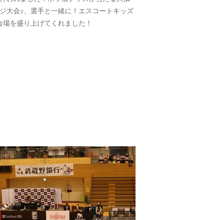
ジ大会♪、選手と一緒に！エスコートキッズ
会場を盛り上げてくれました！