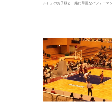
ル）」のお子様と一緒に華麗なパフォーマ