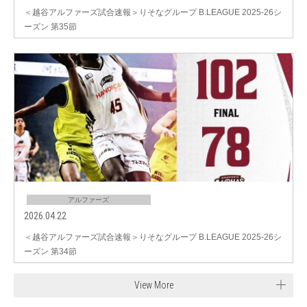
＜越谷アルファーズ試合速報＞りそなグループ B.LEAGUE 2025-26シ
ーズン 第35節
アルファーズ
2026.04.22
＜越谷アルファーズ試合速報＞りそなグループ B.LEAGUE 2025-26シ
ーズン 第34節
View More