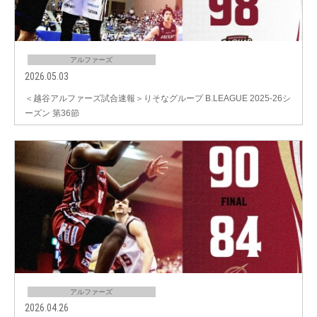
アルファーズ
2026.05.03
＜越谷アルファーズ試合速報＞りそなグループ B.LEAGUE 2025-26シ
ーズン 第36節
アルファーズ
2026.04.26