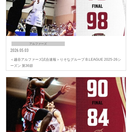
アルファーズ
2026.05.03
＜越谷アルファーズ試合速報＞りそなグループ B.LEAGUE 2025-26シ
ーズン 第36節