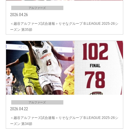
アルファーズ
2026.04.26
＜越谷アルファーズ試合速報＞りそなグループ B.LEAGUE 2025-26シ
ーズン 第35節
アルファーズ
2026.04.22
＜越谷アルファーズ試合速報＞りそなグループ B.LEAGUE 2025-26シ
ーズン 第34節