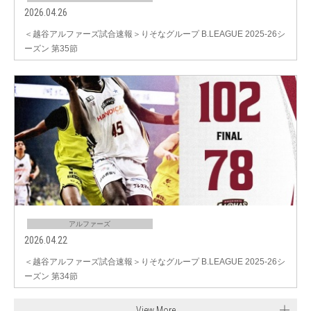
2026.04.26
＜越谷アルファーズ試合速報＞りそなグループ B.LEAGUE 2025-26シ
ーズン 第35節
アルファーズ
2026.04.22
＜越谷アルファーズ試合速報＞りそなグループ B.LEAGUE 2025-26シ
ーズン 第34節
View More