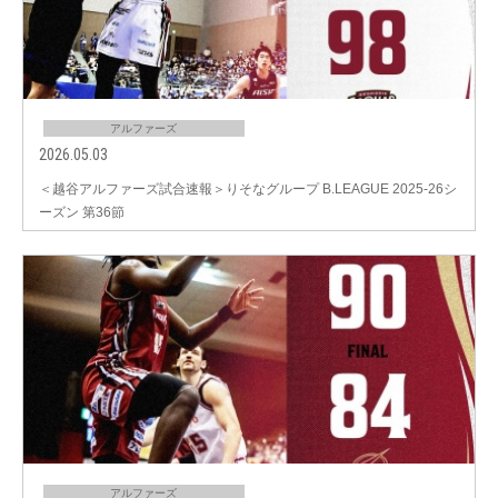
アルファーズ
2026.05.03
＜越谷アルファーズ試合速報＞りそなグループ B.LEAGUE 2025-26シ
ーズン 第36節
アルファーズ