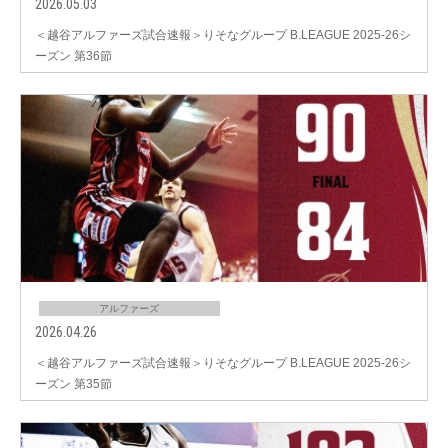
2026.05.03
＜越谷アルファーズ試合速報＞りそなグループ B.LEAGUE 2025-26シ
ーズン 第36節
アルファーズ
2026.04.26
＜越谷アルファーズ試合速報＞りそなグループ B.LEAGUE 2025-26シ
ーズン 第35節