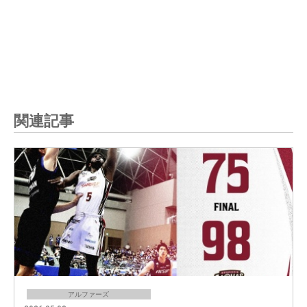
関連記事
アルファーズ