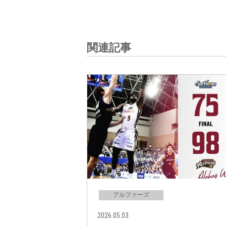
関連記事
アルファーズ
2026.05.03