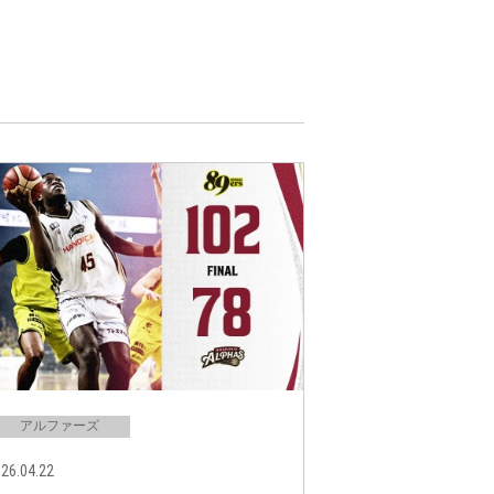
アルファーズ
26.04.22