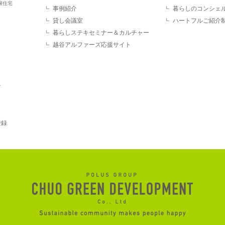
譲住宅
事例紹介
暮らしのコンシェ
貸し会議室
ハートフルご紹介
暮らしステキセミナー＆カルチャー
越谷アルファーズ応援サイト
す
登録