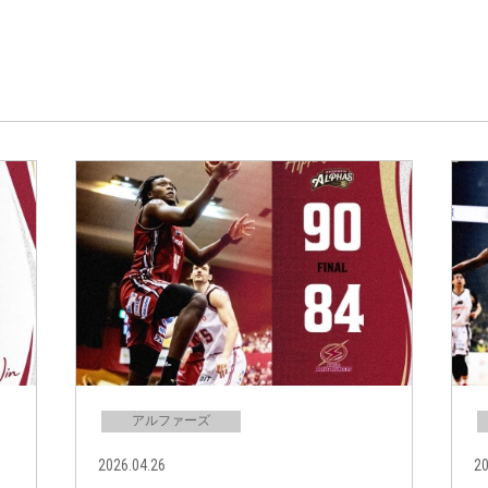
アルファーズ
2026.04.26
20