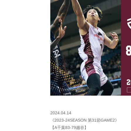
2024.04.14
《2023-24SEASON 第31節GAME2》
【A千葉83-79越谷】