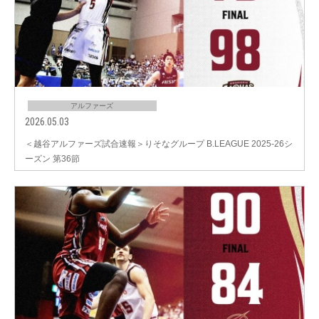
アルファーズ
2026.05.03
＜越谷アルファーズ試合速報＞りそなグループ B.LEAGUE 2025-26シ
ーズン 第36節