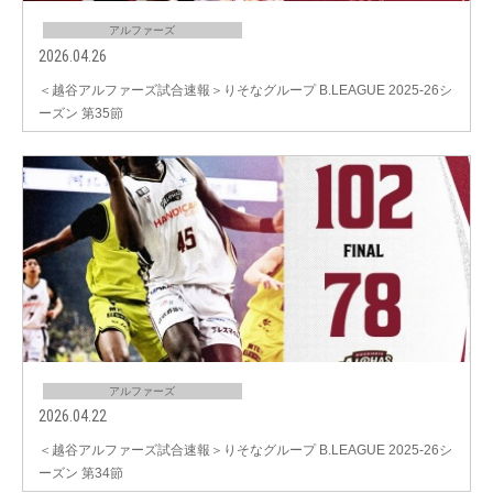
アルファーズ
2026.04.26
＜越谷アルファーズ試合速報＞りそなグループ B.LEAGUE 2025-26シ
ーズン 第35節
アルファーズ
2026.04.22
＜越谷アルファーズ試合速報＞りそなグループ B.LEAGUE 2025-26シ
ーズン 第34節