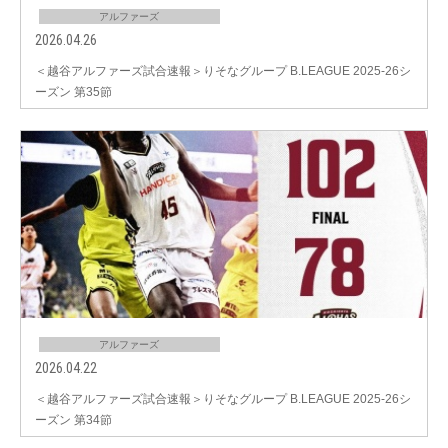
アルファーズ
2026.04.26
＜越谷アルファーズ試合速報＞りそなグループ B.LEAGUE 2025-26シ
ーズン 第35節
アルファーズ
2026.04.22
＜越谷アルファーズ試合速報＞りそなグループ B.LEAGUE 2025-26シ
ーズン 第34節