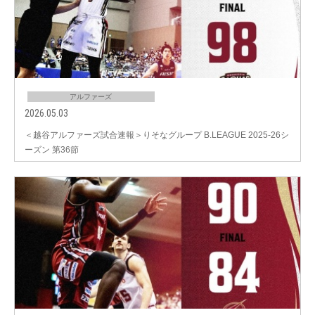
アルファーズ
2026.05.03
＜越谷アルファーズ試合速報＞りそなグループ B.LEAGUE 2025-26シ
ーズン 第36節