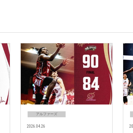
アルファーズ
2026.04.26
20