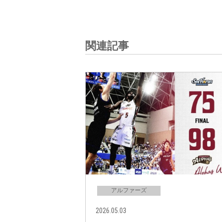
関連記事
アルファーズ
2026.05.03