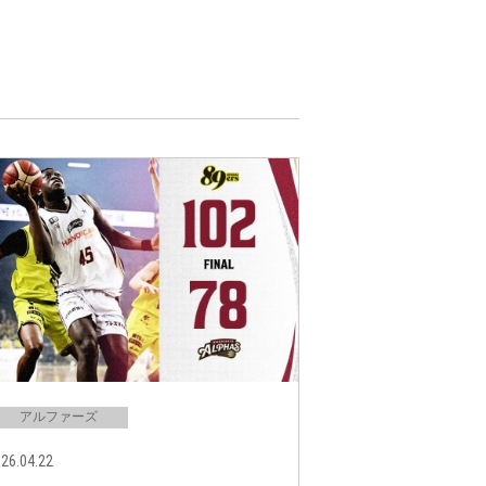
アルファーズ
26.04.22