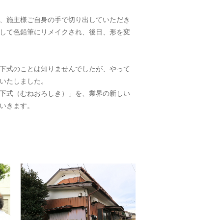
、施主様ご自身の手で切り出していただき
して色鉛筆にリメイクされ、後日、形を変
下式のことは知りませんでしたが、やって
いたしました。
下式（むねおろしき）」を、業界の新しい
いきます。