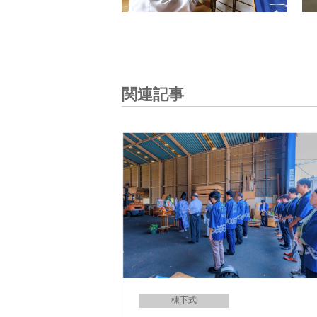
関連記事
棟下式