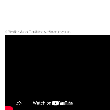
今回の棟下式の様子は動画でもご覧いただけます。