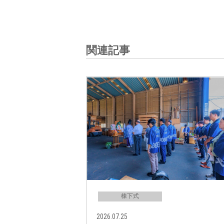
関連記事
棟下式
2026.07.25