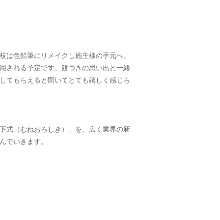
枝は色鉛筆にリメイクし施主様の手元へ。
用される予定です。餅つきの思い出と一緒
してもらえると聞いてとても嬉しく感じら
下式（むねおろしき）」を、広く業界の新
んでいきます。