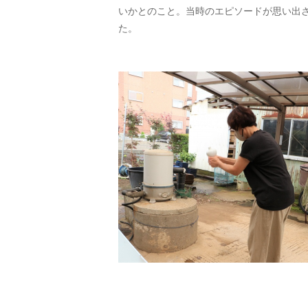
いかとのこと。当時のエピソードが思い出
た。