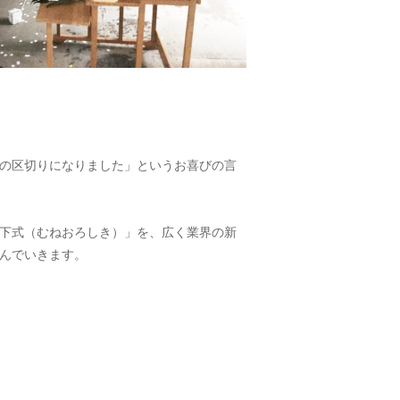
の区切りになりました」というお喜びの言
下式（むねおろしき）」を、広く業界の新
んでいきます。