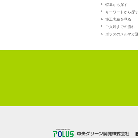
特集から探す
キーワードから探
施工実績を見る
ご入居までの流れ
ポラスのメルマガ