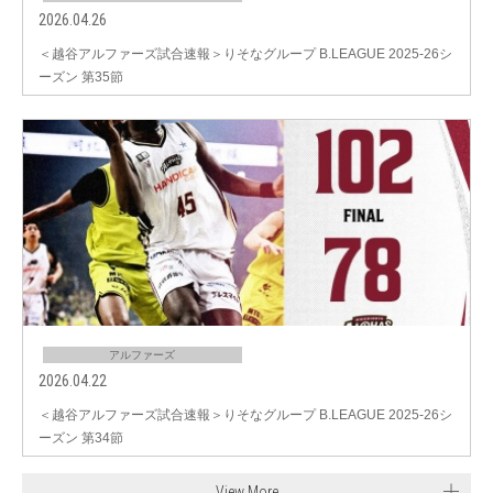
2026.04.26
＜越谷アルファーズ試合速報＞りそなグループ B.LEAGUE 2025-26シ
ーズン 第35節
アルファーズ
2026.04.22
＜越谷アルファーズ試合速報＞りそなグループ B.LEAGUE 2025-26シ
ーズン 第34節
View More