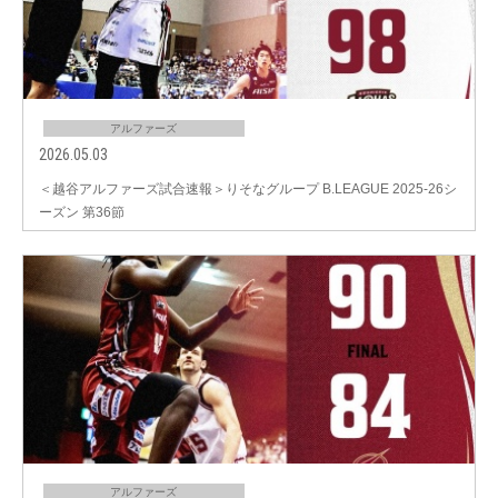
アルファーズ
2026.05.03
＜越谷アルファーズ試合速報＞りそなグループ B.LEAGUE 2025-26シ
ーズン 第36節
アルファーズ