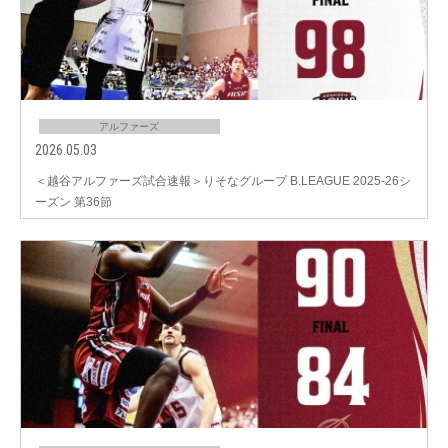
アルファーズ
2026.05.03
＜越谷アルファーズ試合速報＞りそなグループ B.LEAGUE 2025-26シ
ーズン 第36節