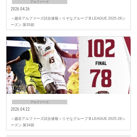
アルファーズ
2026.04.26
＜越谷アルファーズ試合速報＞りそなグループ B.LEAGUE 2025-26シ
ーズン 第35節
アルファーズ
2026.04.22
＜越谷アルファーズ試合速報＞りそなグループ B.LEAGUE 2025-26シ
ーズン 第34節