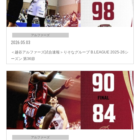
アルファーズ
2026.05.03
＜越谷アルファーズ試合速報＞りそなグループ B.LEAGUE 2025-26シ
ーズン 第36節
アルファーズ