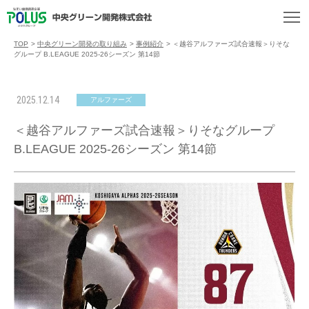
TOP
>
中央グリーン開発の取り組み
>
事例紹介
>
＜越谷アルファーズ試合速報＞りそな
グループ B.LEAGUE 2025-26シーズン 第14節
2025.12.14
アルファーズ
＜越谷アルファーズ試合速報＞りそなグループ
B.LEAGUE 2025-26シーズン 第14節