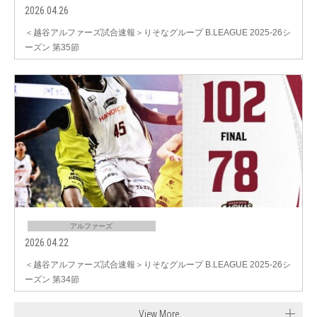
2026.04.26
＜越谷アルファーズ試合速報＞りそなグループ B.LEAGUE 2025-26シ
ーズン 第35節
アルファーズ
2026.04.22
＜越谷アルファーズ試合速報＞りそなグループ B.LEAGUE 2025-26シ
ーズン 第34節
View More