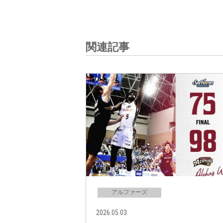
関連記事
アルファーズ
2026.05.03