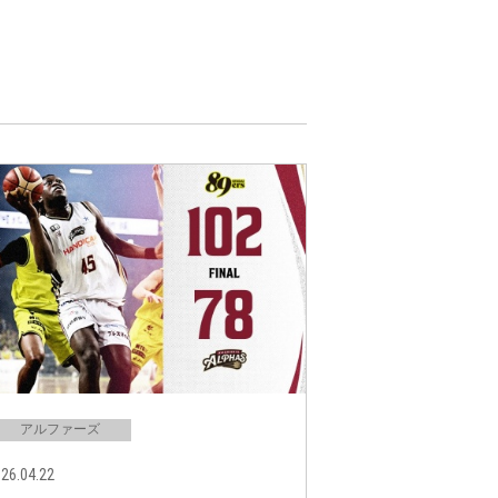
アルファーズ
26.04.22