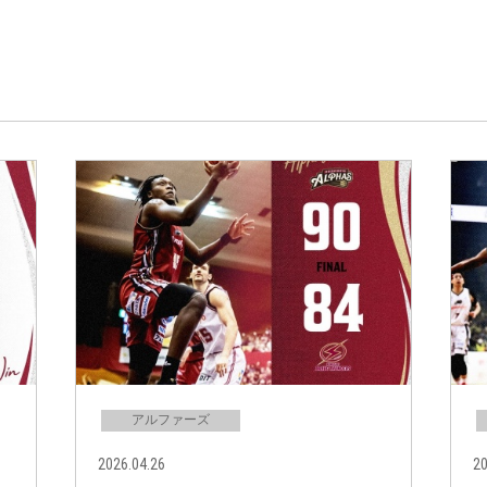
アルファーズ
2026.04.26
20