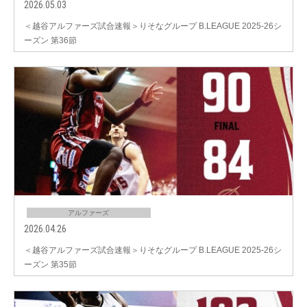
2026.05.03
＜越谷アルファーズ試合速報＞りそなグループ B.LEAGUE 2025-26シ
ーズン 第36節
アルファーズ
2026.04.26
＜越谷アルファーズ試合速報＞りそなグループ B.LEAGUE 2025-26シ
ーズン 第35節