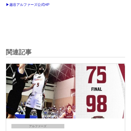
▶越谷アルファーズ公式HP
関連記事
アルファーズ