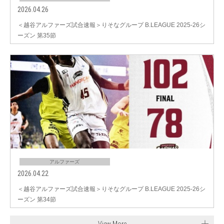
2026.04.26
＜越谷アルファーズ試合速報＞りそなグループ B.LEAGUE 2025-26シ
ーズン 第35節
アルファーズ
2026.04.22
＜越谷アルファーズ試合速報＞りそなグループ B.LEAGUE 2025-26シ
ーズン 第34節
View More