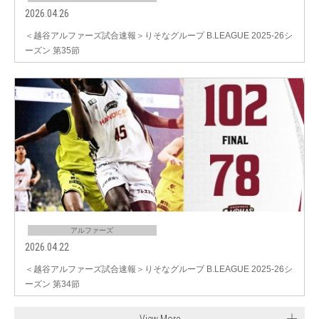
2026.04.26
＜越谷アルファーズ試合速報＞りそなグループ B.LEAGUE 2025-26シ
ーズン 第35節
アルファーズ
2026.04.22
＜越谷アルファーズ試合速報＞りそなグループ B.LEAGUE 2025-26シ
ーズン 第34節
View More