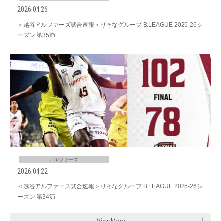
2026.04.26
＜越谷アルファーズ試合速報＞りそなグループ B.LEAGUE 2025-26シ
ーズン 第35節
アルファーズ
2026.04.22
＜越谷アルファーズ試合速報＞りそなグループ B.LEAGUE 2025-26シ
ーズン 第34節
View More