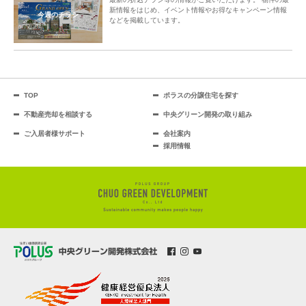
新情報をはじめ、イベント情報やお得なキャンペーン情報
今週のチラシ
などを掲載しています。
TOP
ポラスの分譲住宅を探す
不動産売却を相談する
中央グリーン開発の取り組み
ご入居者様サポート
会社案内
採用情報