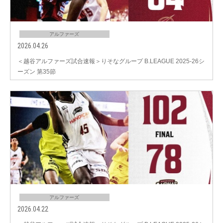
アルファーズ
2026.04.26
＜越谷アルファーズ試合速報＞りそなグループ B.LEAGUE 2025-26シ
ーズン 第35節
アルファーズ
2026.04.22