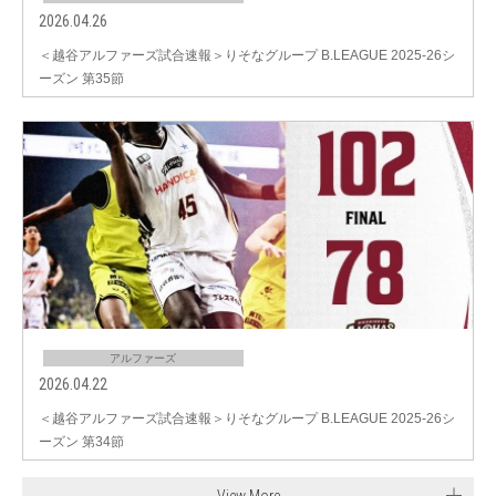
2026.04.26
＜越谷アルファーズ試合速報＞りそなグループ B.LEAGUE 2025-26シ
ーズン 第35節
アルファーズ
2026.04.22
＜越谷アルファーズ試合速報＞りそなグループ B.LEAGUE 2025-26シ
ーズン 第34節
View More