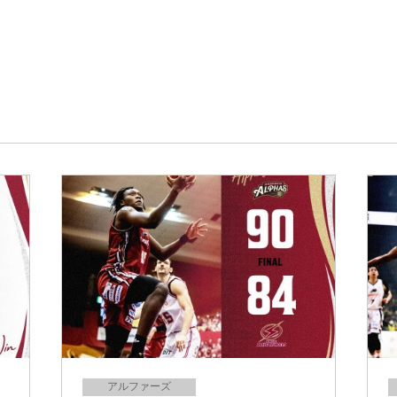
アルファーズ