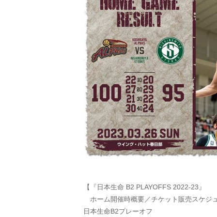
【『日本生命 B2 PLAYOFFS 2022-23』
ホーム開催時概要／チケット販売スケジ
日本生命B2プレーオフ