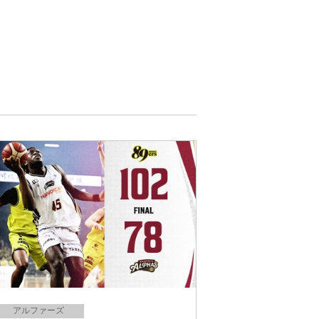
アルファーズ