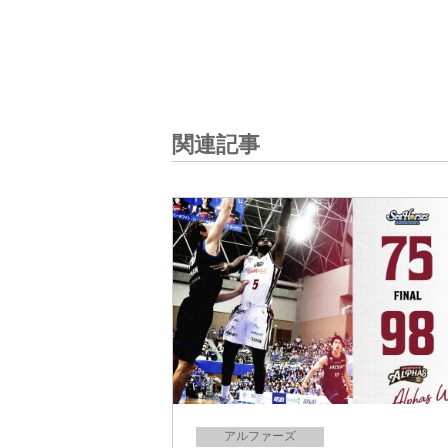
関連記事
アルファーズ