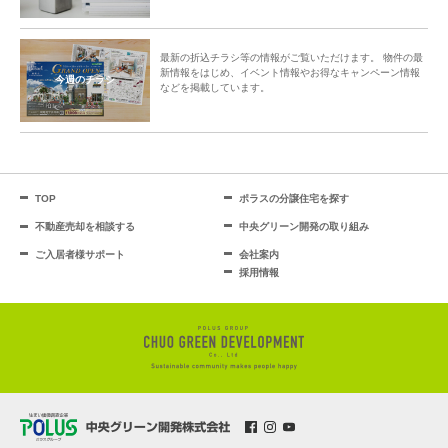
最新の折込チラシ等の情報がご覧いただけます。 物件の最
新情報をはじめ、イベント情報やお得なキャンペーン情報
今週のチラシ
などを掲載しています。
TOP
ポラスの分譲住宅を探す
不動産売却を相談する
中央グリーン開発の取り組み
ご入居者様サポート
会社案内
採用情報