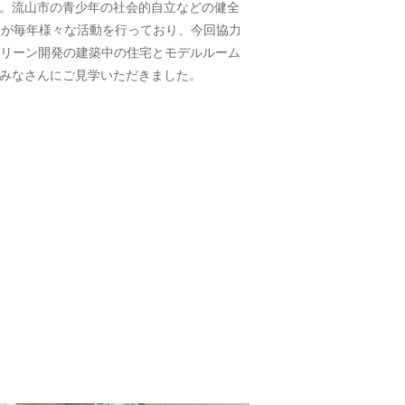
。流山市の青少年の社会的自立などの健全
員が毎年様々な活動を行っており、今回協力
グリーン開発の建築中の住宅とモデルルーム
みなさんにご見学いただきました。