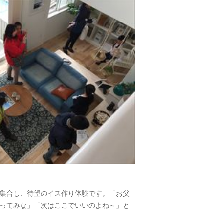
集合し、待望のイス作り体験です。「お父
ってみな」「次はここでいいのよね～」と