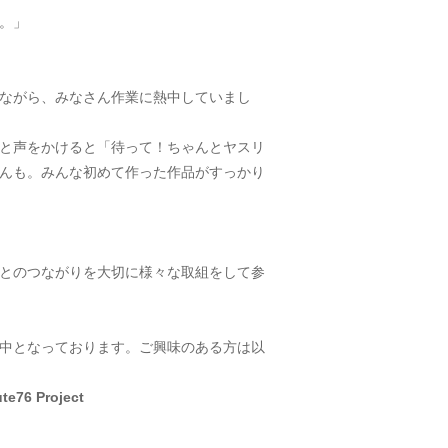
。」
ながら、みなさん作業に熱中していまし
と声をかけると「待って！ちゃんとヤスリ
んも。みんな初めて作った作品がすっかり
とのつながりを大切に様々な取組をして参
中となっております。ご興味のある方は以
6 Project