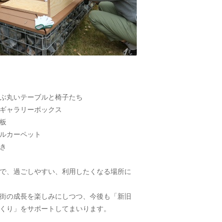
ぶ丸いテーブルと椅子たち
ギャラリーボックス
板
ルカーペット
き
で、過ごしやすい、利用したくなる場所に
街の成長を楽しみにしつつ、今後も「新旧
くり」をサポートしてまいります。