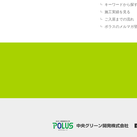
キーワードから探
施工実績を見る
ご入居までの流れ
ポラスのメルマガ