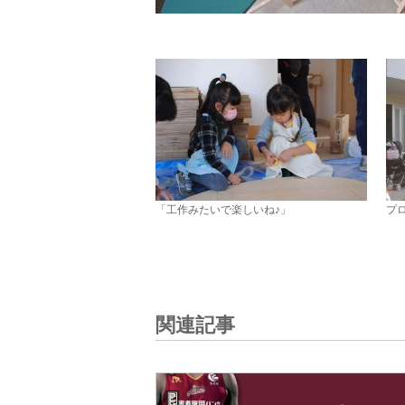
「工作みたいで楽しいね♪」
プ
関連記事