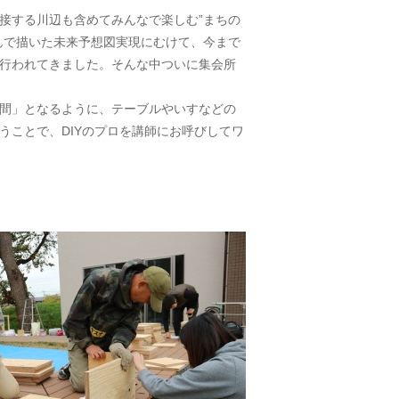
接する川辺も含めてみんなで楽しむ”まちの
んで描いた未来予想図実現にむけて、今まで
行われてきました。そんな中ついに集会所
間」となるように、テーブルやいすなどの
うことで、DIYのプロを講師にお呼びしてワ