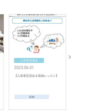
入居者交流会
入居者交流会
2025.06.01
2025.04.12
【入居者交流会＆収納レッスン】
【入居者交流会＆収納レ
収納
収納