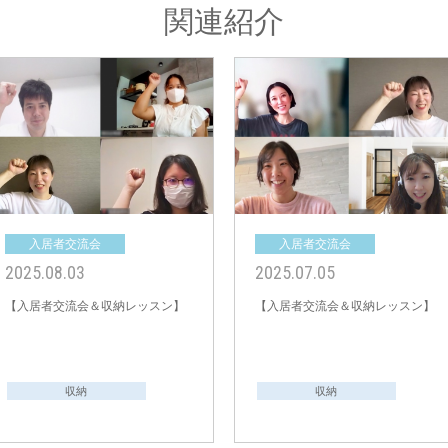
関連紹介
入居者交流会
入居者交流会
2025.08.03
2025.07.05
【入居者交流会＆収納レッスン】
【入居者交流会＆収納レッスン】
収納
収納