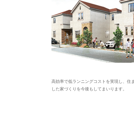
高効率で低ランニングコストを実現し、住
した家づくりを今後もしてまいります。