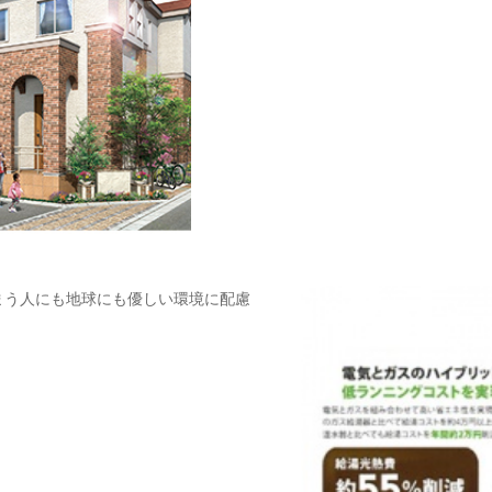
まう人にも地球にも優しい環境に配慮