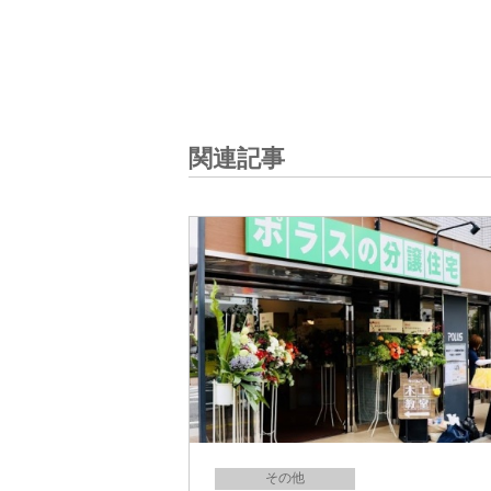
関連記事
その他