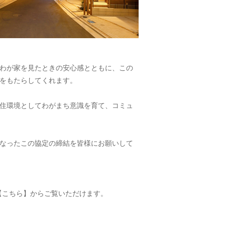
わが家を見たときの安心感とともに、この
をもたらしてくれます。
住環境としてわがまち意識を育て、コミュ
なったこの協定の締結を皆様にお願いして
【こちら】
からご覧いただけます。