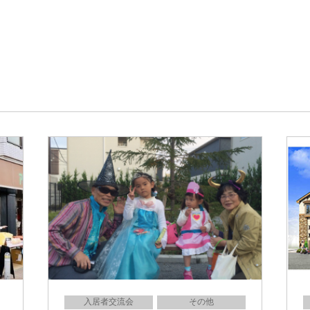
入居者交流会
その他