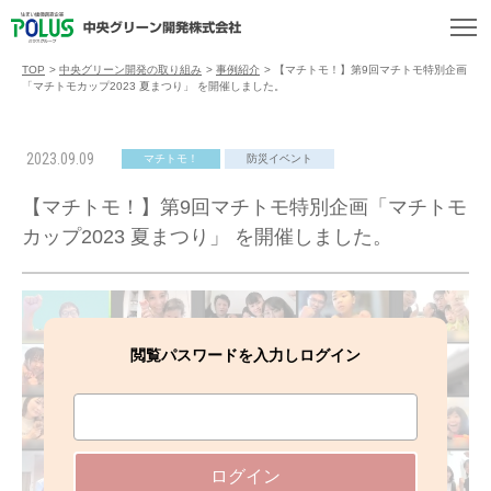
TOP
>
中央グリーン開発の取り組み
>
事例紹介
>
【マチトモ！】第9回マチトモ特別企画
「マチトモカップ2023 夏まつり」 を開催しました。
2023.09.09
マチトモ！
防災イベント
【マチトモ！】第9回マチトモ特別企画「マチトモ
カップ2023 夏まつり」 を開催しました。
閲覧パスワードを入力しログイン
ログイン